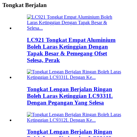
Tongkat Berjalan
LC921 Tongkat Empat Aluminium
Boleh Laras Ketinggian Dengan
Tapak Besar & Pemegang Ofset
Selesa, Perak
Tongkat Lengan Berjalan Ringan
Boleh Laras Ketinggian LC9331L
Dengan Pegangan Yang Selesa
Tongkat Lengan Berjalan Ringan