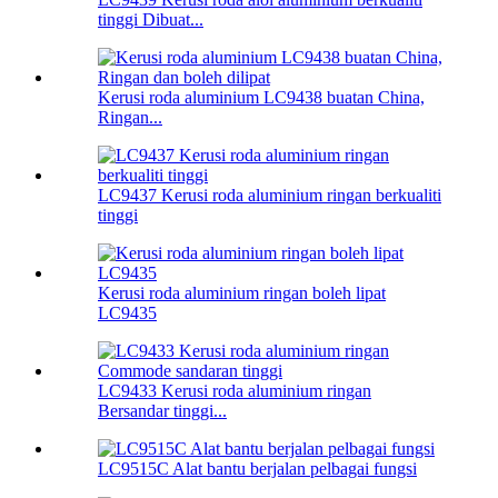
tinggi Dibuat...
Kerusi roda aluminium LC9438 buatan China,
Ringan...
LC9437 Kerusi roda aluminium ringan berkualiti
tinggi
Kerusi roda aluminium ringan boleh lipat
LC9435
LC9433 Kerusi roda aluminium ringan
Bersandar tinggi...
LC9515C Alat bantu berjalan pelbagai fungsi