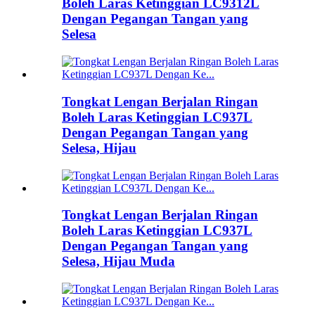
Boleh Laras Ketinggian LC9312L
Dengan Pegangan Tangan yang
Selesa
Tongkat Lengan Berjalan Ringan
Boleh Laras Ketinggian LC937L
Dengan Pegangan Tangan yang
Selesa, Hijau
Tongkat Lengan Berjalan Ringan
Boleh Laras Ketinggian LC937L
Dengan Pegangan Tangan yang
Selesa, Hijau Muda