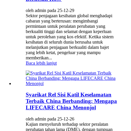
oleh admin pada 25-12-29
Sektor penjagaan kesihatan global menghadapi
cabaran yang berterusan: mengimbangi
permintaan untuk peralatan perubatan yang
berkualiti tinggi dan selamat dengan keperluan
untuk perolehan yang kos efektif. Ketika sistem
kesihatan di seluruh dunia berusaha untuk
melanjutkan penjagaan berkualiti dalam bajet
yang lebih ketat, pengeluar yang mampu
memberikan...
Baca lebih lanjut
Syarikat Rel Sisi Katil Keselamatan
Terbaik China Berbanding: Mengapa
LIFECARE China Menonjol
oleh admin pada 25-12-26
Kajian menyeluruh terhadap sektor peralatan
perubatan tahan lama (DME), dengan tumpuan