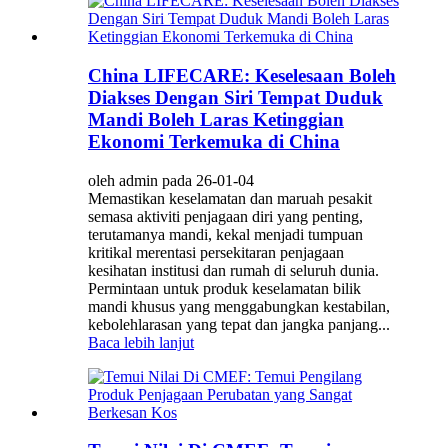
China LIFECARE: Keselesaan Boleh
Diakses Dengan Siri Tempat Duduk
Mandi Boleh Laras Ketinggian
Ekonomi Terkemuka di China
oleh admin pada 26-01-04
Memastikan keselamatan dan maruah pesakit
semasa aktiviti penjagaan diri yang penting,
terutamanya mandi, kekal menjadi tumpuan
kritikal merentasi persekitaran penjagaan
kesihatan institusi dan rumah di seluruh dunia.
Permintaan untuk produk keselamatan bilik
mandi khusus yang menggabungkan kestabilan,
kebolehlarasan yang tepat dan jangka panjang...
Baca lebih lanjut