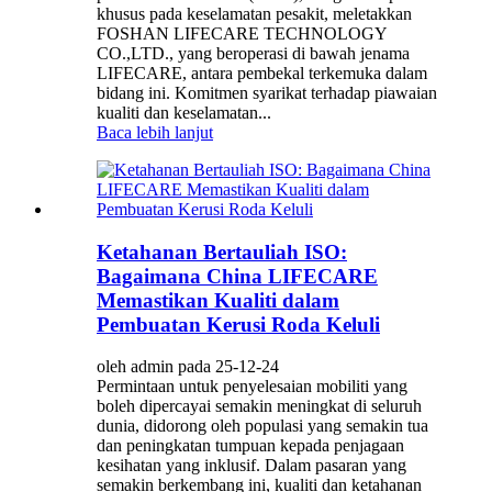
khusus pada keselamatan pesakit, meletakkan
FOSHAN LIFECARE TECHNOLOGY
CO.,LTD., yang beroperasi di bawah jenama
LIFECARE, antara pembekal terkemuka dalam
bidang ini. Komitmen syarikat terhadap piawaian
kualiti dan keselamatan...
Baca lebih lanjut
Ketahanan Bertauliah ISO:
Bagaimana China LIFECARE
Memastikan Kualiti dalam
Pembuatan Kerusi Roda Keluli
oleh admin pada 25-12-24
Permintaan untuk penyelesaian mobiliti yang
boleh dipercayai semakin meningkat di seluruh
dunia, didorong oleh populasi yang semakin tua
dan peningkatan tumpuan kepada penjagaan
kesihatan yang inklusif. Dalam pasaran yang
semakin berkembang ini, kualiti dan ketahanan