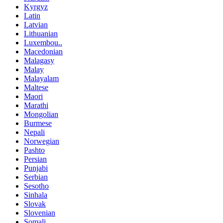
Kyrgyz
Latin
Latvian
Lithuanian
Luxembou..
Macedonian
Malagasy
Malay
Malayalam
Maltese
Maori
Marathi
Mongolian
Burmese
Nepali
Norwegian
Pashto
Persian
Punjabi
Serbian
Sesotho
Sinhala
Slovak
Slovenian
Somali