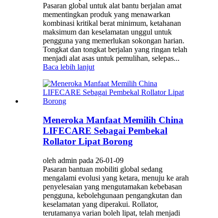
Pasaran global untuk alat bantu berjalan amat
mementingkan produk yang menawarkan
kombinasi kritikal berat minimum, ketahanan
maksimum dan keselamatan unggul untuk
pengguna yang memerlukan sokongan harian.
Tongkat dan tongkat berjalan yang ringan telah
menjadi alat asas untuk pemulihan, selepas...
Baca lebih lanjut
Meneroka Manfaat Memilih China
LIFECARE Sebagai Pembekal
Rollator Lipat Borong
oleh admin pada 26-01-09
Pasaran bantuan mobiliti global sedang
mengalami evolusi yang ketara, menuju ke arah
penyelesaian yang mengutamakan kebebasan
pengguna, kebolehgunaan pengangkutan dan
keselamatan yang diperakui. Rollator,
terutamanya varian boleh lipat, telah menjadi