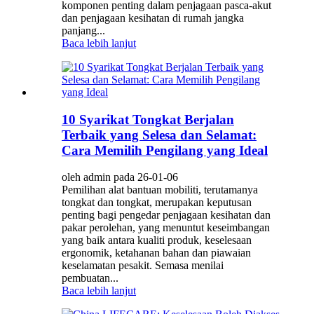
komponen penting dalam penjagaan pasca-akut
dan penjagaan kesihatan di rumah jangka
panjang...
Baca lebih lanjut
10 Syarikat Tongkat Berjalan
Terbaik yang Selesa dan Selamat:
Cara Memilih Pengilang yang Ideal
oleh admin pada 26-01-06
Pemilihan alat bantuan mobiliti, terutamanya
tongkat dan tongkat, merupakan keputusan
penting bagi pengedar penjagaan kesihatan dan
pakar perolehan, yang menuntut keseimbangan
yang baik antara kualiti produk, keselesaan
ergonomik, ketahanan bahan dan piawaian
keselamatan pesakit. Semasa menilai
pembuatan...
Baca lebih lanjut