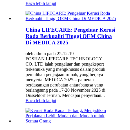
Baca lebih lanjut
China LIFECARE: Pengeluar Kerusi
Roda Berkualiti Tinggi OEM China
Di MEDICA 2025
oleh admin pada 25-12-19
FOSHAN LIFECARE TECHNOLOGY
CO.,LTD ialah pengeluar dan pengeksport
terkemuka yang mengkhusus dalam produk
pemulihan penjagaan rumah, yang berjaya
menyertai MEDICA 2025 – pameran
perdagangan perubatan antarabangsa yang
berlangsung pada 17-20 November 2025 di
Dusseldorf Jerman. Mencapai penyertaan...
Baca lebih lanjut