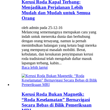
Kerusi Roda Kapal Terbang:
Menjadikan Perjalanan Lebih
Mudah dan Mudah untuk Semua
Orang
oleh admin pada 25-12-16
Melancong sememangnya merupakan cara yang
indah untuk meneroka dunia dan berhubung
dengan orang tersayang, namun ia pernah
menimbulkan halangan yang ketara bagi mereka
yang mempunyai masalah mobiliti. Berat,
kebulatan, dan kesukaran penyimpanan kerusi
roda tradisional telah mengubah daftar masuk
lapangan terbang, kabin...
Baca lebih lanjut
Kerusi Roda Bukan Magnetik:
“Roda Keselamatan” Bernavigasi
Secara Bebas di Bilik Pemeriksaan