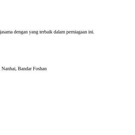
asama dengan yang terbaik dalam perniagaan ini.
 Nanhai, Bandar Foshan